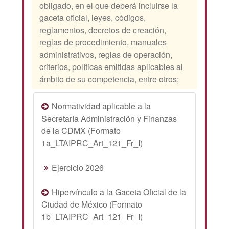
obligado, en el que deberá incluirse la
gaceta oficial, leyes, códigos,
reglamentos, decretos de creación,
reglas de procedimiento, manuales
administrativos, reglas de operación,
criterios, políticas emitidas aplicables al
ámbito de su competencia, entre otros;
Normatividad aplicable a la
Secretaría Administración y Finanzas
de la CDMX (Formato
1a_LTAIPRC_Art_121_Fr_I)
Ejercicio 2026
Hipervínculo a la Gaceta Oficial de la
Ciudad de México (Formato
1b_LTAIPRC_Art_121_Fr_I)