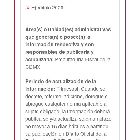
Ejercicio 2026
Área(s) o unidad(es) administrativas
que genera(n) o posee(n) la
información respectiva y son
responsables de publicarla y
actualizarla:
Procuraduría Fiscal de la
CDMX
Periodo de actualización de la
información:
Trimestral. Cuando se
decrete, reforme, adicione, derogue o
abrogue cualquier norma aplicable al
sujeto obligado, la información deberá
publicarse y/o actualizarse en un plazo
no mayor a 15 días hábiles a partir de
su publicación en Diario Oficial de la