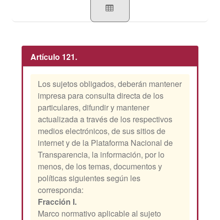
Artículo 121.
Los sujetos obligados, deberán mantener
impresa para consulta directa de los
particulares, difundir y mantener
actualizada a través de los respectivos
medios electrónicos, de sus sitios de
internet y de la Plataforma Nacional de
Transparencia, la información, por lo
menos, de los temas, documentos y
políticas siguientes según les
corresponda:
Fracción I.
Marco normativo aplicable al sujeto