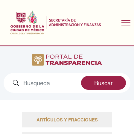
Buscar
ARTÍCULOS Y FRACCIONES