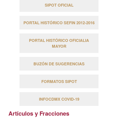
SIPOT OFICIAL
PORTAL HISTÓRICO SEFIN 2012-2016
PORTAL HISTÓRICO OFICIALIA
MAYOR
BUZÓN DE SUGERENCIAS
FORMATOS SIPOT
INFOCDMX COVID-19
Artículos y Fracciones