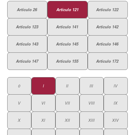
Artículo 26
Artículo 121
Artículo 122
Artículo 123
Artículo 141
Artículo 142
Artículo 143
Artículo 145
Artículo 146
Artículo 147
Artículo 155
Artículo 172
0
I
II
III
IV
V
VI
VII
VIII
IX
X
XI
XII
XIII
XIV