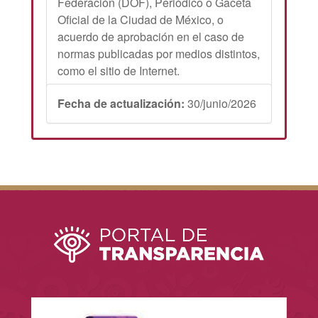
Federación (DOF), Periódico o Gaceta
Oficial de la Ciudad de México, o
acuerdo de aprobación en el caso de
normas publicadas por medios distintos,
como el sitio de Internet.
Fecha de actualización:
30/junio/2026