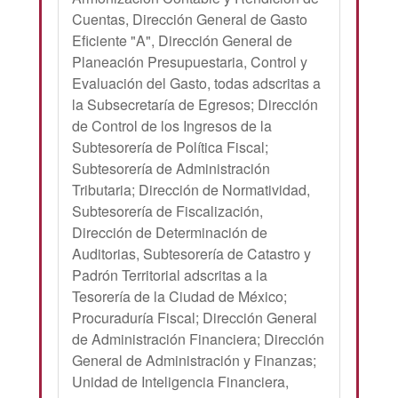
Cuentas, Dirección General de Gasto
Eficiente "A", Dirección General de
Planeación Presupuestaria, Control y
Evaluación del Gasto, todas adscritas a
la Subsecretaría de Egresos; Dirección
de Control de los Ingresos de la
Subtesorería de Política Fiscal;
Subtesorería de Administración
Tributaria; Dirección de Normatividad,
Subtesorería de Fiscalización,
Dirección de Determinación de
Auditorias, Subtesorería de Catastro y
Padrón Territorial adscritas a la
Tesorería de la Ciudad de México;
Procuraduría Fiscal; Dirección General
de Administración Financiera; Dirección
General de Administración y Finanzas;
Unidad de Inteligencia Financiera,