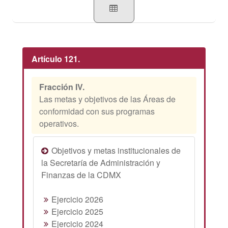
Artículo 121.
Fracción IV.
Las metas y objetivos de las Áreas de
conformidad con sus programas
operativos.
Objetivos y metas institucionales de
la Secretaría de Administración y
Finanzas de la CDMX
Ejercicio 2026
Ejercicio 2025
Ejercicio 2024