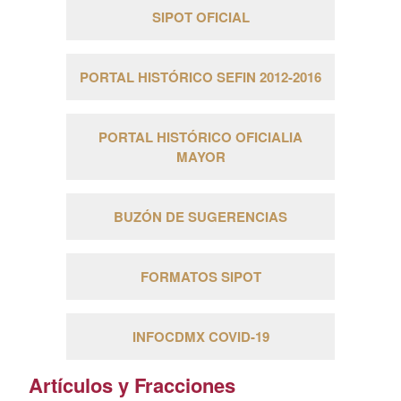
SIPOT OFICIAL
PORTAL HISTÓRICO SEFIN 2012-2016
PORTAL HISTÓRICO OFICIALIA
MAYOR
BUZÓN DE SUGERENCIAS
FORMATOS SIPOT
INFOCDMX COVID-19
Artículos y Fracciones