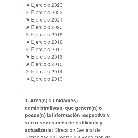
Ejercicio 2023
Ejercicio 2022
Ejercicio 2021
Ejercicio 2020
Ejercicio 2019
Ejercicio 2018
Ejercicio 2017
Ejercicio 2016
Ejercicio 2015
Ejercicio 2014
Ejercicio 2013
1. Área(s) o unidad(es)
administrativa(s) que genera(n) o
posee(n) la información respectiva y
son responsables de publicarla y
actualizarla:
Dirección General de
Armonización Contable y Rendición de