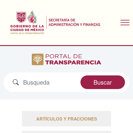
Buscar
ARTÍCULOS Y FRACCIONES