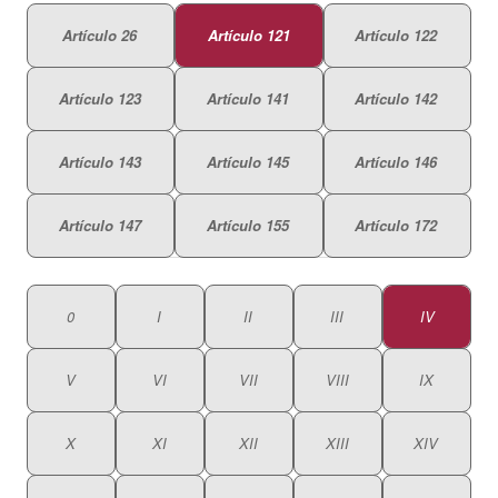
Artículo 26
Artículo 121
Artículo 122
Artículo 123
Artículo 141
Artículo 142
Artículo 143
Artículo 145
Artículo 146
Artículo 147
Artículo 155
Artículo 172
0
I
II
III
IV
V
VI
VII
VIII
IX
X
XI
XII
XIII
XIV