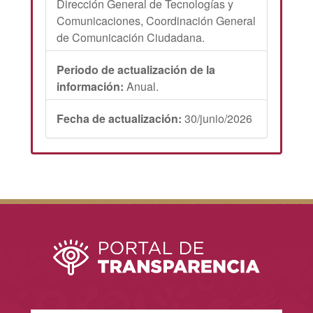
Dirección General de Tecnologías y
Comunicaciones, Coordinación General
de Comunicación Ciudadana.
Periodo de actualización de la
información:
Anual.
Fecha de actualización:
30/junio/2026