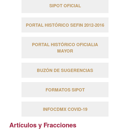
SIPOT OFICIAL
PORTAL HISTÓRICO SEFIN 2012-2016
PORTAL HISTÓRICO OFICIALIA
MAYOR
BUZÓN DE SUGERENCIAS
FORMATOS SIPOT
INFOCDMX COVID-19
Artículos y Fracciones