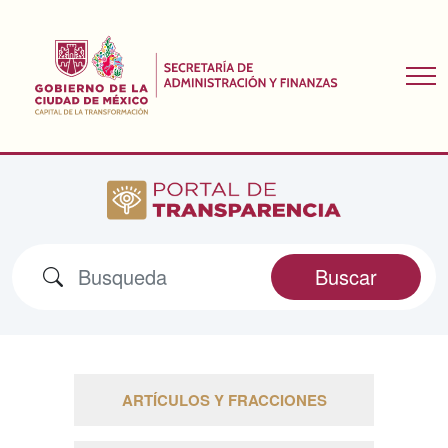
Buscar
ARTÍCULOS Y FRACCIONES