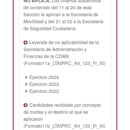
NO APLICA.
Los criterios sustantivos
de contenido del 11 al 20 de esta
fracción le aplican a la Secretaría de
Movilidad y del 21 al 32 a la Secretaría
de Seguridad Ciudadana.
Leyenda de no aplicabilidad de la
Secretaría de Administración y
Finanzas de la CDMX
(Formato11a_LTAIPRC_Art_123_Fr_XI)
Ejercicio 2024
Ejercicio 2023
Ejercicio 2022
Cantidades recibidas por concepto
de multas y el destino al que se
aplicaron
(Formato11b_LTAIPRC_Art_123_Fr_XI)