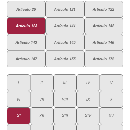
Artículo 26
Artículo 121
Artículo 122
Artículo 123
Artículo 141
Artículo 142
Artículo 143
Artículo 145
Artículo 146
Artículo 147
Artículo 155
Artículo 172
I
II
III
IV
V
VI
VII
VIII
IX
X
XI
XII
XIII
XIV
XV