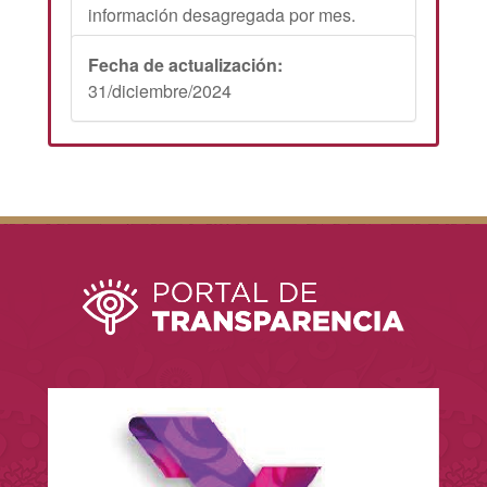
información desagregada por mes.
Fecha de actualización:
31/diciembre/2024