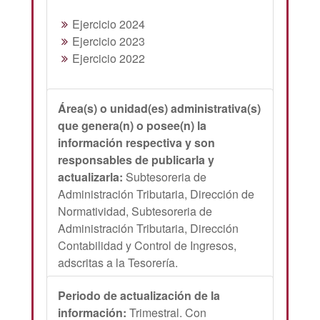
Ejercicio 2024
Ejercicio 2023
Ejercicio 2022
Área(s) o unidad(es) administrativa(s)
que genera(n) o posee(n) la
información respectiva y son
responsables de publicarla y
actualizarla:
Subtesoreria de
Administración Tributaria, Dirección de
Normatividad, Subtesoreria de
Administración Tributaria, Dirección
Contabilidad y Control de Ingresos,
adscritas a la Tesorería.
Periodo de actualización de la
información:
Trimestral. Con